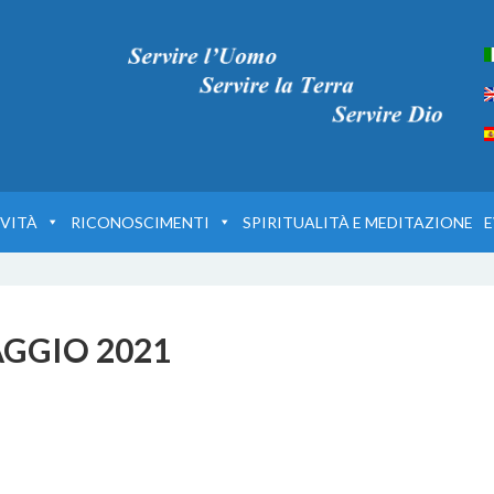
VITÀ
RICONOSCIMENTI
SPIRITUALITÀ E MEDITAZIONE
E
AGGIO 2021