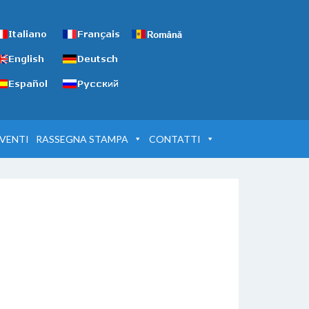
VENTI
RASSEGNA STAMPA
CONTATTI