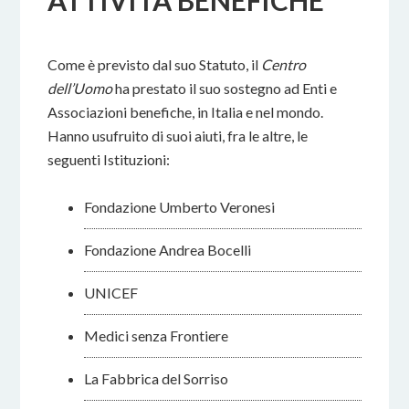
ATTIVITÀ BENEFICHE
Come è previsto dal suo Statuto, il
Centro
dell’Uomo
ha prestato il suo sostegno ad Enti e
Associazioni benefiche, in Italia e nel mondo.
Hanno usufruito di suoi aiuti, fra le altre, le
seguenti Istituzioni:
Fondazione Umberto Veronesi
Fondazione Andrea Bocelli
UNICEF
Medici senza Frontiere
La Fabbrica del Sorriso