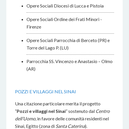
Opere Sociali Diocesi di Lucca e Pistoia
Opere Sociali Ordine dei Frati Minori -
Firenze
Opere Sociali Parrocchia di Berceto (PR) e
Torre del Lago P. (LU)
Parrocchia SS. Vincenzo e Anastasio – Olmo
(AR)
POZZI E VILLAGGI NEL SINAI
Una citazione particolare merita il progetto
“
Pozzi e villaggi nel Sinai
” sostenuto dal
Centro
dell’Uomo
, in favore delle comunità residenti nel
Sinai, Egitto (zona di
Santa Caterina
).