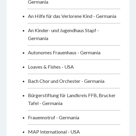
Germania
An Hilfe für das Verlorene Kind - Germania
An Kinder- und Jugendhaus Stapf -
Germania
Autonomes Frauenhaus - Germania
Loaves & Fishes - USA
Bach Chor und Orchester - Germania
Bürgerstiftung für Landkreis FFB, Brucker
Tafel - Germania
Frauennotruf - Germania
MAP International - USA