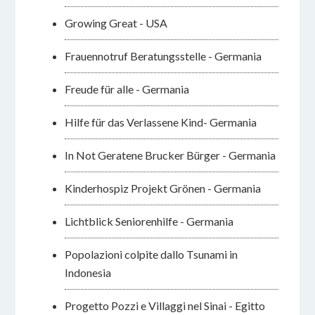
Growing Great - USA
Frauennotruf Beratungsstelle - Germania
Freude für alle - Germania
Hilfe für das Verlassene Kind- Germania
In Not Geratene Brucker Bürger - Germania
Kinderhospiz Projekt Grönen - Germania
Lichtblick Seniorenhilfe - Germania
Popolazioni colpite dallo Tsunami in
Indonesia
Progetto Pozzi e Villaggi nel Sinai - Egitto