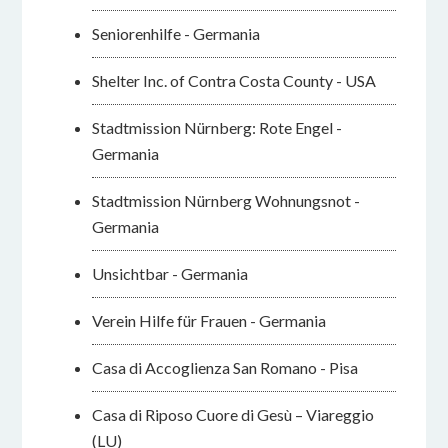
Seniorenhilfe - Germania
Shelter Inc. of Contra Costa County - USA
Stadtmission Nürnberg: Rote Engel -
Germania
Stadtmission Nürnberg Wohnungsnot -
Germania
Unsichtbar - Germania
Verein Hilfe für Frauen - Germania
Casa di Accoglienza San Romano - Pisa
Casa di Riposo Cuore di Gesù – Viareggio
(LU)