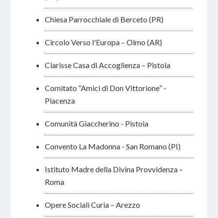
Chiesa Parrocchiale di Berceto (PR)
Circolo Verso l'Europa – Olmo (AR)
Clarisse Casa di Accoglienza – Pistoia
Comitato “Amici di Don Vittorione” -
Piacenza
Comunità Giaccherino - Pistoia
Convento La Madonna - San Romano (PI)
Istituto Madre della Divina Provvidenza –
Roma
Opere Sociali Curia – Arezzo