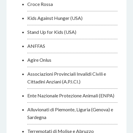
Croce Rossa
Kids Against Hunger (USA)
Stand Up for Kids (USA)
ANFFAS
Agire Onlus
Associazioni Provinciali Invalidi Civili e
Cittadini Anziani (A.P.I.CI.)
Ente Nazionale Protezione Animali (ENPA)
Alluvionati di Piemonte, Liguria (Genova) e
Sardegna
Terremotati di Molise e Abruzzo