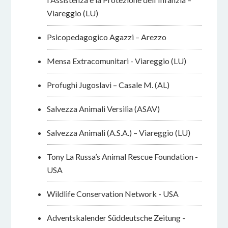
Viareggio (LU)
Psicopedagogico Agazzi – Arezzo
Mensa Extracomunitari - Viareggio (LU)
Profughi Jugoslavi – Casale M. (AL)
Salvezza Animali Versilia (ASAV)
Salvezza Animali (A.S.A.) – Viareggio (LU)
Tony La Russa’s Animal Rescue Foundation -
USA
Wildlife Conservation Network - USA
Adventskalender Süddeutsche Zeitung -