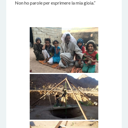
Non ho parole per esprimere la mia gioia.”