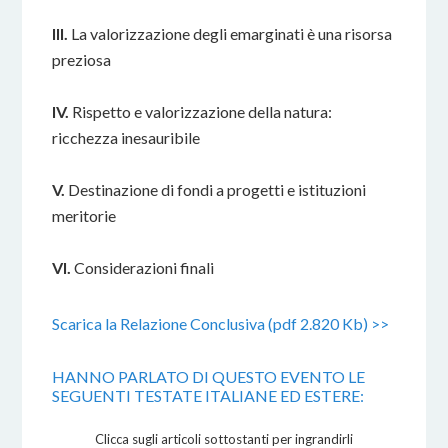
III.
La valorizzazione degli emarginati è una risorsa
preziosa
IV.
Rispetto e valorizzazione della natura:
ricchezza inesauribile
V.
Destinazione di fondi a progetti e istituzioni
meritorie
VI.
Considerazioni finali
Scarica la Relazione Conclusiva (pdf 2.820 Kb) >>
HANNO PARLATO DI QUESTO EVENTO LE
SEGUENTI TESTATE ITALIANE ED ESTERE:
Clicca sugli articoli sottostanti per ingrandirli