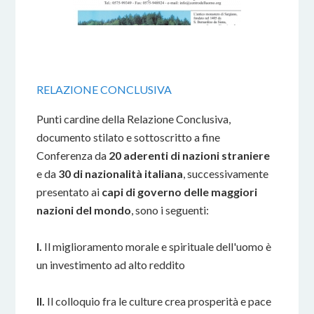
RELAZIONE CONCLUSIVA
Punti cardine della Relazione Conclusiva,
documento stilato e sottoscritto a fine
Conferenza da
20 aderenti di nazioni straniere
e da
30 di nazionalità italiana
, successivamente
presentato ai
capi di governo delle maggiori
nazioni del mondo
, sono i seguenti:
I.
Il miglioramento morale e spirituale dell'uomo è
un investimento ad alto reddito
II.
Il colloquio fra le culture crea prosperità e pace