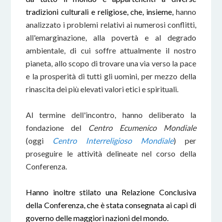
tradizioni culturali e religiose, che, insieme,
hanno
analizzato i problemi relativi ai numerosi conflitti,
all'emarginazione, alla povertà e al degrado
ambientale, di cui soffre attualmente il nostro
pianeta, allo scopo di trovare una via verso la pace
e la prosperità di tutti gli uomini, per mezzo della
rinascita dei più elevati valori etici e spirituali.
Al termine dell'incontro, hanno deliberato la
fondazione del
Centro Ecumenico Mondiale
(oggi
Centro Interreligioso Mondiale
) per
proseguire le attività delineate nel corso della
Conferenza.
Hanno inoltre stilato una Relazione Conclusiva
della Conferenza, che è stata consegnata ai capi di
governo delle maggiori nazioni del mondo.