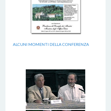
ALCUNI MOMENTI DELLA CONFERENZA