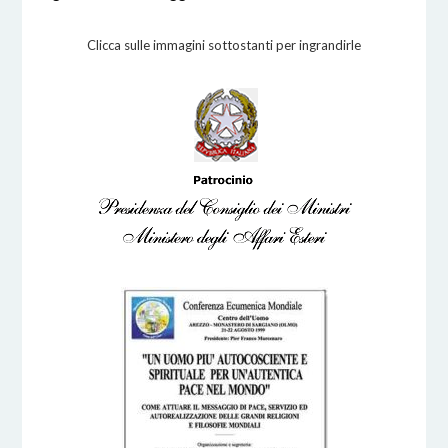
Clicca sulle immagini sottostanti per ingrandirle