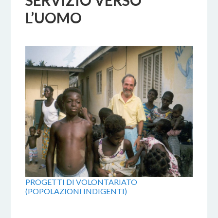
SERVIZIO VERSO
L’UOMO
PROGETTI DI VOLONTARIATO
(POPOLAZIONI INDIGENTI)