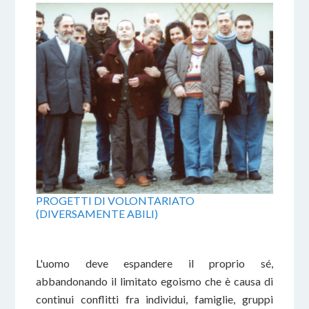
PROGETTI DI VOLONTARIATO
(DIVERSAMENTE ABILI)
L'uomo deve espandere il proprio sé,
abbandonando il limitato egoismo che è causa di
continui conflitti fra individui, famiglie, gruppi