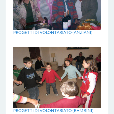
PROGETTI DI VOLONTARIATO (ANZIANI)
PROGETTI DI VOLONTARIATO (BAMBINI)