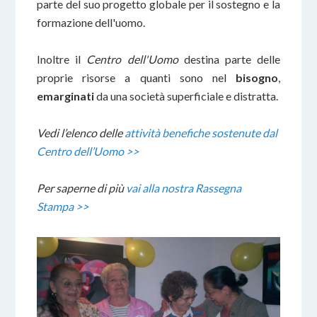
parte del suo progetto globale per il sostegno e la
formazione dell'uomo.
Inoltre il
Centro dell'Uomo
destina parte delle
proprie risorse a quanti sono nel
bisogno
,
emarginati
da una società superficiale e distratta.
Vedi l’elenco delle
attività benefiche sostenute dal
Centro dell’Uomo >>
Per saperne di più
vai alla nostra Rassegna
Stampa >>