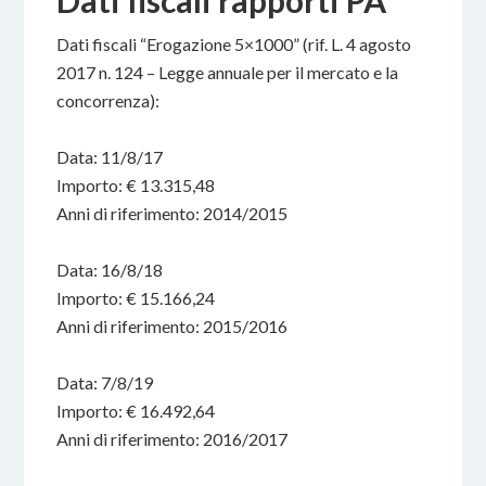
Dati fiscali rapporti PA
Dati fiscali “Erogazione 5×1000” (rif. L. 4 agosto
2017 n. 124 – Legge annuale per il mercato e la
concorrenza):
Data: 11/8/17
Importo: € 13.315,48
Anni di riferimento: 2014/2015
Data: 16/8/18
Importo: € 15.166,24
Anni di riferimento: 2015/2016
Data: 7/8/19
Importo: € 16.492,64
Anni di riferimento: 2016/2017