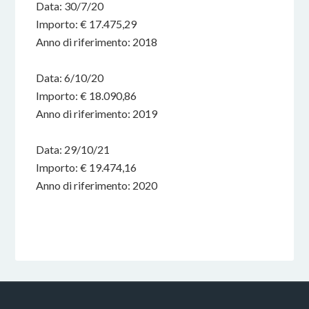
Data: 30/7/20
Importo: € 17.475,29
Anno di riferimento: 2018
Data: 6/10/20
Importo: € 18.090,86
Anno di riferimento: 2019
Data: 29/10/21
Importo: € 19.474,16
Anno di riferimento: 2020