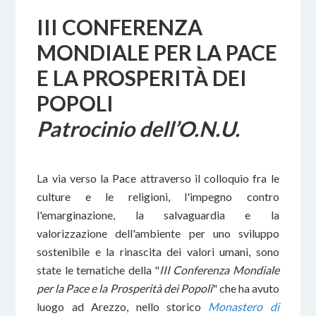
III CONFERENZA
MONDIALE PER LA PACE
E LA PROSPERITÀ DEI
POPOLI
Patrocinio dell’O.N.U.
La via verso la Pace attraverso il colloquio fra le
culture e le religioni, l'impegno contro
l'emarginazione, la salvaguardia e la
valorizzazione dell'ambiente per uno sviluppo
sostenibile e la rinascita dei valori umani, sono
state le tematiche della "
III Conferenza Mondiale
per la Pace e la Prosperità dei Popoli
" che ha avuto
luogo ad Arezzo, nello storico
Monastero di