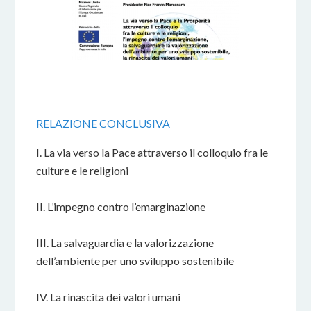
RELAZIONE CONCLUSIVA
I. La via verso la Pace attraverso il colloquio fra le
culture e le religioni
II. L’impegno contro l’emarginazione
III. La salvaguardia e la valorizzazione
dell’ambiente per uno sviluppo sostenibile
IV. La rinascita dei valori umani