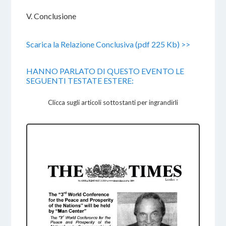
V. Conclusione
Scarica la Relazione Conclusiva (pdf 225 Kb) >>
HANNO PARLATO DI QUESTO EVENTO LE
SEGUENTI TESTATE ESTERE:
Clicca sugli articoli sottostanti per ingrandirli