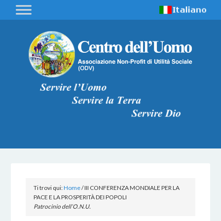
Ti trovi qui:
Home
/
III CONFERENZA MONDIALE PER LA
PACE E LA PROSPERITÀ DEI POPOLI
Patrocinio dell’O.N.U.