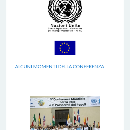
ALCUNI MOMENTI DELLA CONFERENZA