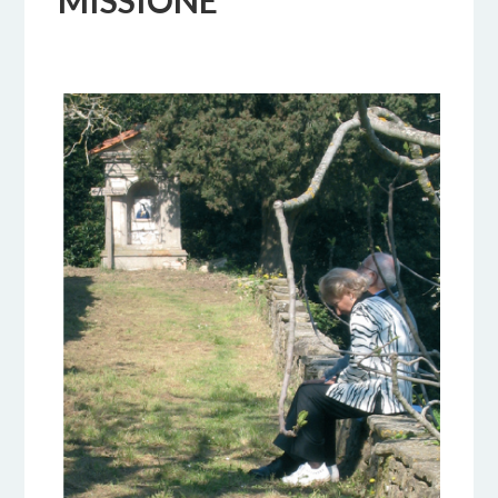
MISSIONE