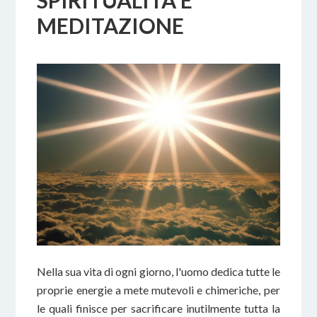
SPIRITUALITÀ E
MEDITAZIONE
Nella sua vita di ogni giorno, l'uomo dedica tutte le
proprie energie a mete mutevoli e chimeriche, per
le quali finisce per sacrificare inutilmente tutta la