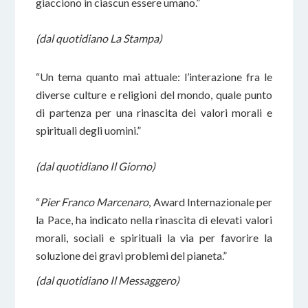
giacciono in ciascun essere umano.”
(dal quotidiano La Stampa)
“Un tema quanto mai attuale: l’interazione fra le
diverse culture e religioni del mondo, quale punto
di partenza per una rinascita dei valori morali e
spirituali degli uomini.”
(dal quotidiano Il Giorno)
“
Pier Franco Marcenaro
, Award Internazionale per
la Pace, ha indicato nella rinascita di elevati valori
morali, sociali e spirituali la via per favorire la
soluzione dei gravi problemi del pianeta.”
(dal quotidiano Il Messaggero)