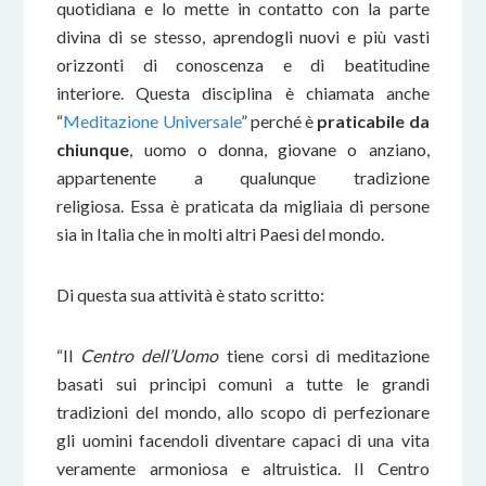
quotidiana e lo mette in contatto con la parte
divina di se stesso, aprendogli nuovi e più vasti
orizzonti di conoscenza e di beatitudine
interiore. Questa disciplina è chiamata anche
“
Meditazione Universale
” perché è
praticabile da
chiunque
, uomo o donna, giovane o anziano,
appartenente a qualunque tradizione
religiosa. Essa è praticata da migliaia di persone
sia in Italia che in molti altri Paesi del mondo.
Di questa sua attività è stato scritto:
“Il
Centro dell’Uomo
tiene corsi di meditazione
basati sui principi comuni a tutte le grandi
tradizioni del mondo, allo scopo di perfezionare
gli uomini facendoli diventare capaci di una vita
veramente armoniosa e altruistica. Il Centro