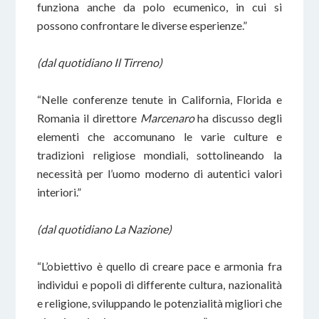
funziona anche da polo ecumenico, in cui si
possono confrontare le diverse esperienze.”
(dal quotidiano Il Tirreno)
“Nelle conferenze tenute in California, Florida e
Romania il direttore
Marcenaro
ha discusso degli
elementi che accomunano le varie culture e
tradizioni religiose mondiali, sottolineando la
necessità per l’uomo moderno di autentici valori
interiori.”
(dal quotidiano La Nazione)
“L’obiettivo è quello di creare pace e armonia fra
individui e popoli di differente cultura, nazionalità
e religione, sviluppando le potenzialità migliori che