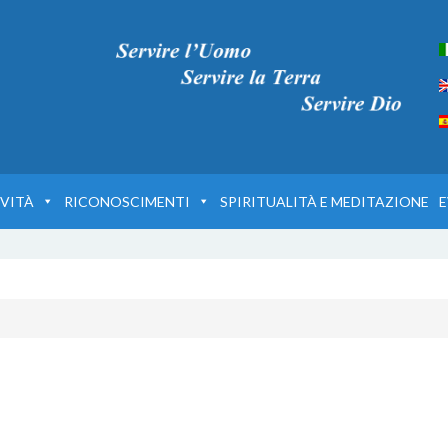
VITÀ
RICONOSCIMENTI
SPIRITUALITÀ E MEDITAZIONE
E