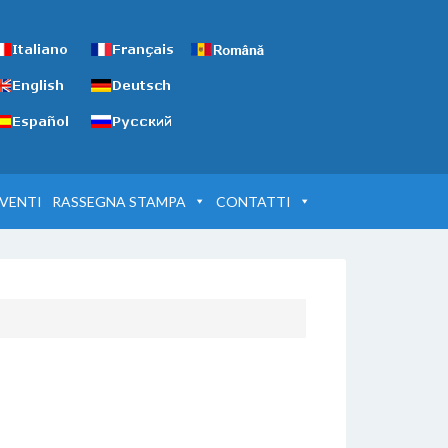
VENTI
RASSEGNA STAMPA
CONTATTI