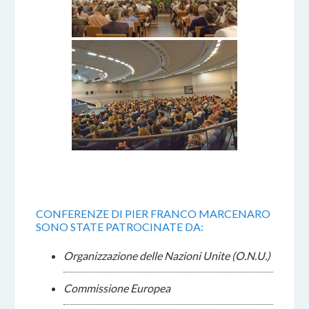
CONFERENZE DI PIER FRANCO MARCENARO
SONO STATE PATROCINATE DA:
Organizzazione delle Nazioni Unite (O.N.U.)
Commissione Europea