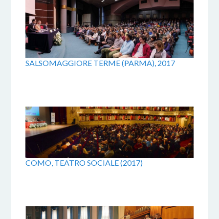
SALSOMAGGIORE TERME (PARMA), 2017
COMO, TEATRO SOCIALE (2017)