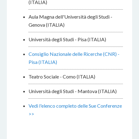
(ITALIA)
Aula Magna dell'Università degli Studi -
Genova (ITALIA)
Università degli Studi - Pisa (ITALIA)
Consiglio Nazionale delle Ricerche (CNR) -
Pisa (ITALIA)
Teatro Sociale - Como (ITALIA)
Università degli Studi - Mantova (ITALIA)
Vedi l'elenco completo delle Sue Conferenze
>>