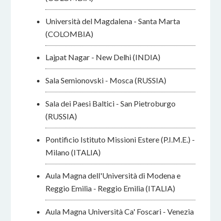
Università del Magdalena - Santa Marta
(COLOMBIA)
Lajpat Nagar - New Delhi (INDIA)
Sala Semionovski - Mosca (RUSSIA)
Sala dei Paesi Baltici - San Pietroburgo
(RUSSIA)
Pontificio Istituto Missioni Estere (P.I.M.E.) -
Milano (ITALIA)
Aula Magna dell'Università di Modena e
Reggio Emilia - Reggio Emilia (ITALIA)
Aula Magna Università Ca' Foscari - Venezia