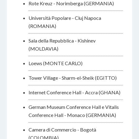
Rote Kreuz - Norimberga (GERMANIA)
Università Popolare - Cluj Napoca
(ROMANIA)
Sala della Repubblica - Kishinev
(MOLDAVIA)
Loews (MONTE CARLO)
Tower Village - Sharm-el-Sheik (EGITTO)
Internet Conference Hall - Accra (GHANA)
German Museum Conference Hall e Vitalis
Conference Hall - Monaco (GERMANIA)
Camera di Commercio - Bogotà
(COLOMBIA)