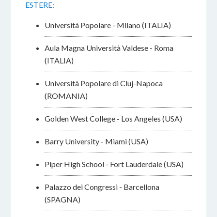
ESTERE:
Università Popolare - Milano (ITALIA)
Aula Magna Università Valdese - Roma
(ITALIA)
Università Popolare di Cluj-Napoca
(ROMANIA)
Golden West College - Los Angeles (USA)
Barry University - Miami (USA)
Piper High School - Fort Lauderdale (USA)
Palazzo dei Congressi - Barcellona
(SPAGNA)