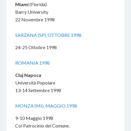
Miami
(Florida)
Barry University
22 Novembre 1998
SARZANA (SP), OTTOBRE 1998
24-25 Ottobre 1998
ROMANIA 1998
Cluj Napoca
Università Popolare
13-14 Settembre 1998
MONZA (MI), MAGGIO 1998
9-10 Maggio 1998
Col Patrocinio del Comune.