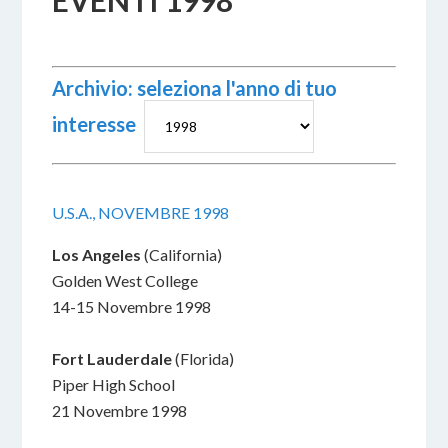
EVENTI 1998
Archivio: seleziona l'anno di tuo
interesse
U.S.A., NOVEMBRE 1998
Los Angeles
(California)
Golden West College
14-15 Novembre 1998
Fort Lauderdale
(Florida)
Piper High School
21 Novembre 1998