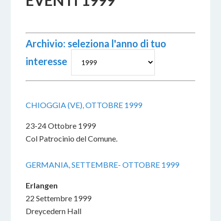
EVENTI 1999
Archivio: seleziona l'anno di tuo
interesse
CHIOGGIA (VE), OTTOBRE 1999
23-24 Ottobre 1999
Col Patrocinio del Comune.
GERMANIA, SETTEMBRE- OTTOBRE 1999
Erlangen
22 Settembre 1999
Dreycedern Hall