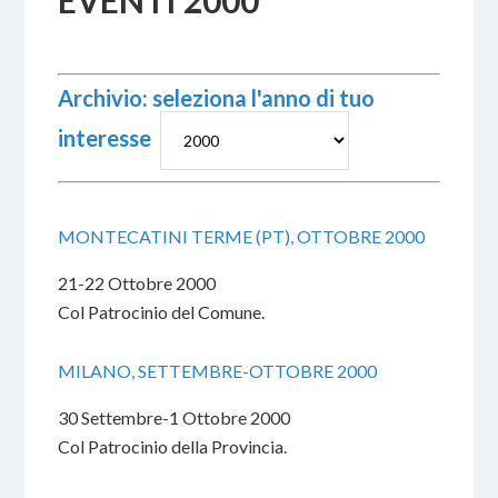
EVENTI 2000
Archivio: seleziona l'anno di tuo
interesse
MONTECATINI TERME (PT), OTTOBRE 2000
21-22 Ottobre 2000
Col Patrocinio del Comune.
MILANO, SETTEMBRE-OTTOBRE 2000
30 Settembre-1 Ottobre 2000
Col Patrocinio della Provincia.