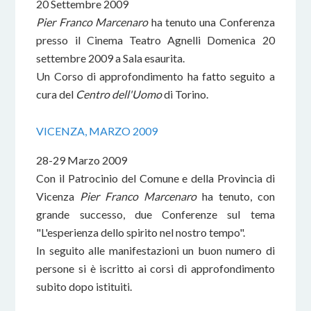
20 Settembre 2009
Pier Franco Marcenaro
ha tenuto una Conferenza
presso il Cinema Teatro Agnelli Domenica 20
settembre 2009 a Sala esaurita.
Un Corso di approfondimento ha fatto seguito a
cura del
Centro dell'Uomo
di Torino.
VICENZA, MARZO 2009
28-29 Marzo 2009
Con il Patrocinio del Comune e della Provincia di
Vicenza
Pier Franco Marcenaro
ha tenuto, con
grande successo, due Conferenze sul tema
"L'esperienza dello spirito nel nostro tempo".
In seguito alle manifestazioni un buon numero di
persone si è iscritto ai corsi di approfondimento
subito dopo istituiti.