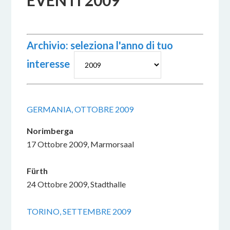
EVENTI 2009
Archivio: seleziona l'anno di tuo
interesse
GERMANIA, OTTOBRE 2009
Norimberga
17 Ottobre 2009, Marmorsaal
Fürth
24 Ottobre 2009, Stadthalle
TORINO, SETTEMBRE 2009