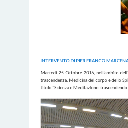
INTERVENTO DI PIER FRANCO MARCENAR
Martedì 25 Ottobre 2016, nell'ambito del
trascendenza. Medicina del corpo e dello Spir
titolo "Scienza e Meditazione: trascendendo i