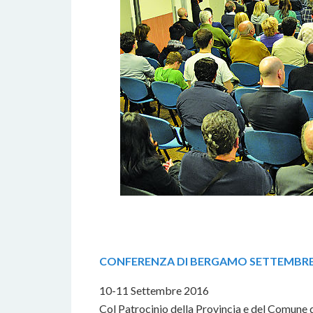
CONFERENZA DI BERGAMO SETTEMBRE
10-11 Settembre 2016
Col Patrocinio della Provincia e del Comune