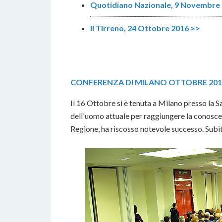
Quotidiano Nazionale, 9 Novembre
Il Tirreno, 24 Ottobre 2016 >>
CONFERENZA DI MILANO OTTOBRE 201
Il 16 Ottobre si è tenuta a Milano presso la
dell'uomo attuale per raggiungere la conoscenz
Regione, ha riscosso notevole successo. Subi