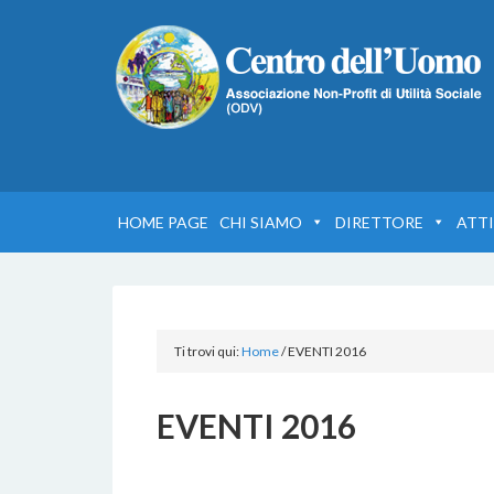
HOME PAGE
CHI SIAMO
DIRETTORE
ATTI
Ti trovi qui:
Home
/
EVENTI 2016
EVENTI 2016