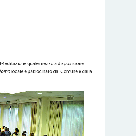
a Meditazione quale mezzo a disposizione
'Uomo
locale e patrocinato dal Comune e dalla