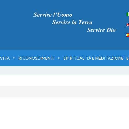
VITÀ
RICONOSCIMENTI
SPIRITUALITÀ E MEDITAZIONE
E