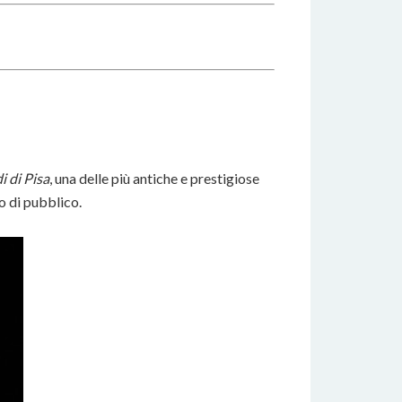
i di Pisa
, una delle più antiche e prestigiose
o di pubblico.