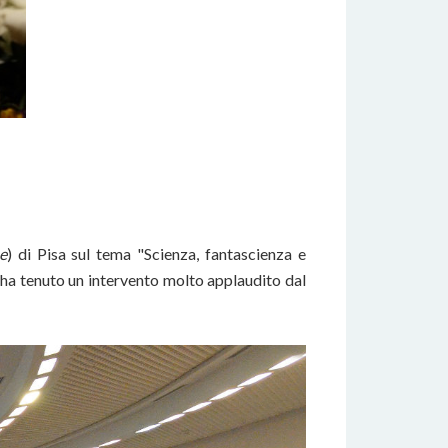
e
) di Pisa sul tema "Scienza, fantascienza e
, ha tenuto un intervento molto applaudito dal