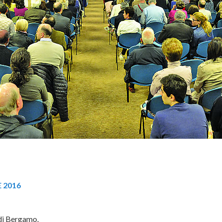
 2016
 di Bergamo.