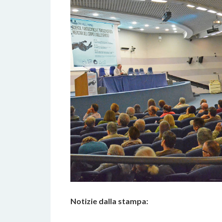
Notizie dalla stampa: