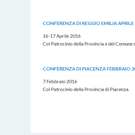
CONFERENZA DI REGGIO EMILIA APRILE
16-17 Aprile 2016
Col Patrocinio della Provincia e del Comune d
CONFERENZA DI PIACENZA FEBBRAIO 2
7 Febbraio 2016
Col Patrocinio della Provincia di Piacenza.