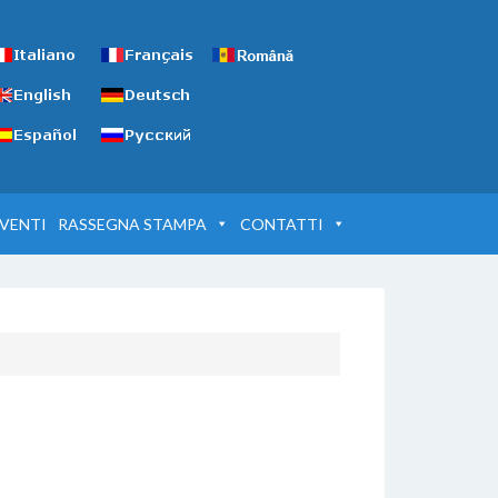
VENTI
RASSEGNA STAMPA
CONTATTI