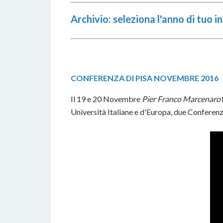
Archivio: seleziona l'anno di tuo 
CONFERENZA DI PISA NOVEMBRE 2016
Il 19 e 20 Novembre
Pier Franco Marcenaro
Università Italiane e d'Europa, due Conferen