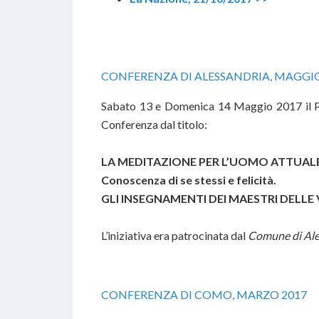
CONFERENZA DI ALESSANDRIA, MAGGI
Sabato 13 e Domenica 14 Maggio 2017 il P
Conferenza dal titolo:
LA MEDITAZIONE PER L’UOMO ATTUALE
Conoscenza di se stessi e felicità.
GLI INSEGNAMENTI DEI MAESTRI
DELLE 
L’iniziativa era patrocinata dal
Comune di Ale
CONFERENZA DI COMO, MARZO 2017