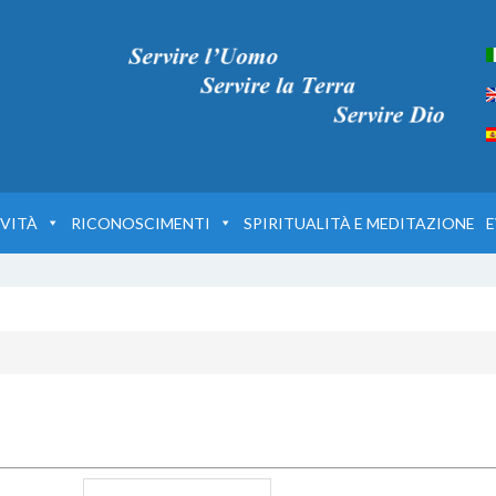
VITÀ
RICONOSCIMENTI
SPIRITUALITÀ E MEDITAZIONE
E