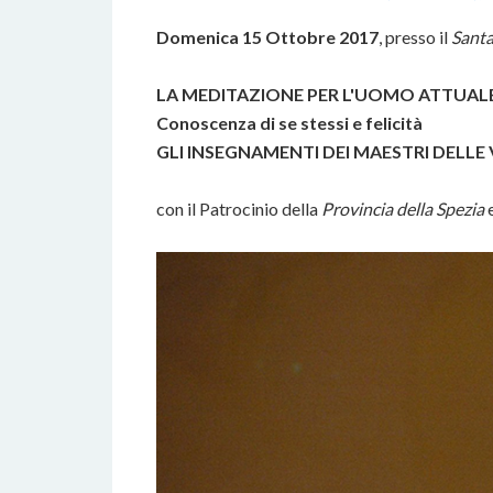
Domenica 15 Ottobre 2017
, presso il
Santa
LA MEDITAZIONE PER L'UOMO ATTUAL
Conoscenza di se stessi e felicità
GLI INSEGNAMENTI DEI MAESTRI
DELLE 
con il Patrocinio della
Provincia della Spezia