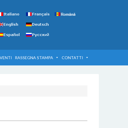
VENTI
RASSEGNA STAMPA
CONTATTI