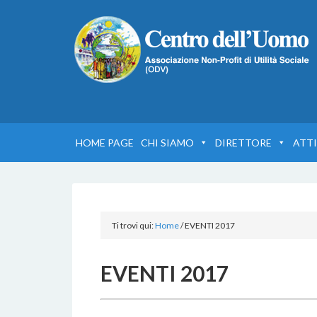
HOME PAGE
CHI SIAMO
DIRETTORE
ATTI
Ti trovi qui:
Home
/
EVENTI 2017
EVENTI 2017