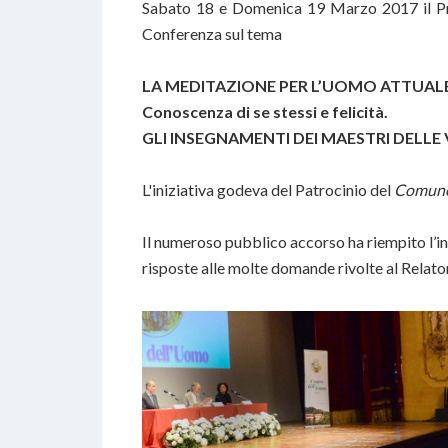
Sabato 18 e Domenica 19 Marzo 2017 il P
Conferenza sul tema
LA MEDITAZIONE PER L’UOMO ATTUALE
Conoscenza di se stessi e felicità.
GLI INSEGNAMENTI DEI MAESTRI
DELLE 
L'iniziativa godeva del Patrocinio del
Comune
Il numeroso pubblico accorso ha riempito l’in
risposte alle molte domande rivolte al Relato