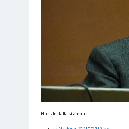
Notizie dalla stampa:
La Nazione, 21/10/2017 >>