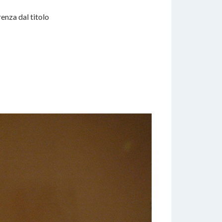
enza dal titolo