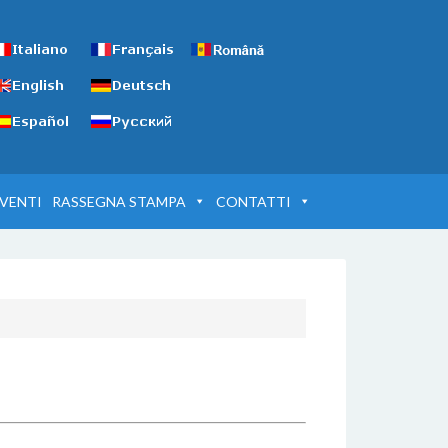
VENTI
RASSEGNA STAMPA
CONTATTI