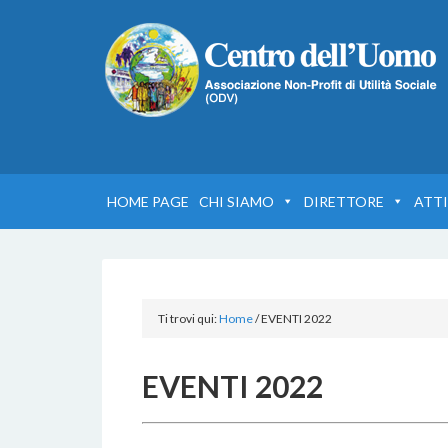
HOME PAGE
CHI SIAMO
DIRETTORE
ATTI
Ti trovi qui:
Home
/
EVENTI 2022
EVENTI 2022