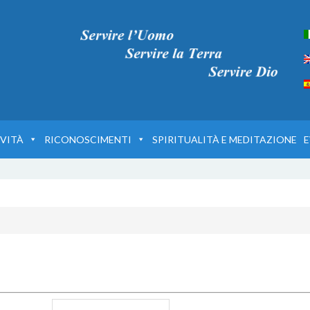
VITÀ
RICONOSCIMENTI
SPIRITUALITÀ E MEDITAZIONE
E