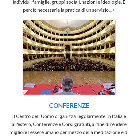
individui, famiglie, gruppi sociali, nazioni e ideologie. È
perciò necessaria la pratica di un servizio...
>
CONFERENZE
Il Centro dell'Uomo organizza regolarmente, in Italia e
all'estero, Conferenze e Corsi gratuiti, al fine di rendere
migliore l'essere umano per mezzo della meditazione e di