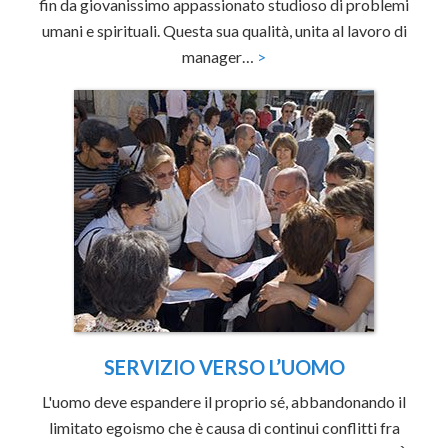
fin da giovanissimo appassionato studioso di problemi
umani e spirituali. Questa sua qualità, unita al lavoro di
manager…
>
SERVIZIO VERSO L’UOMO
L'uomo deve espandere il proprio sé, abbandonando il
limitato egoismo che è causa di continui conflitti fra