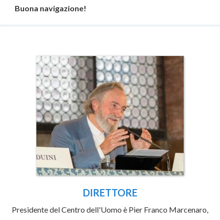
Buona navigazione!
DIRETTORE
Presidente del Centro dell'Uomo è Pier Franco Marcenaro,