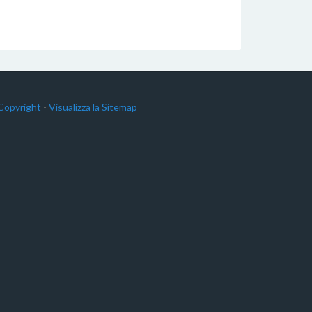
Copyright
-
Visualizza la Sitemap