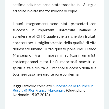
settima edizione, sono state tradotte in 13 lingue
ed edite in oltre mezzo milione di copie.
I suoi insegnamenti sono stati presentati con
successo in importanti università italiane e
straniere e al CNR, quale scienza che dà risultati
concreti per il miglioramento della qualità di vita
dell’essere umano. Tutto questo pone Pier Franco
Marcenaro tra i massimi scrittori umanisti
contemporanei e tra i più importanti maestri di
spiritualità e di vita, e il recente successo della sua
tournée russa ne è un’ulteriore conferma.
leggi l’articolo completo
Successo della tournée in
Russia di Pier Franco Marcenaro
(Quotidiano
Nazionale 15.07.2018)