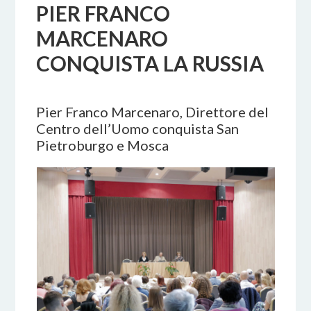
PIER FRANCO
MARCENARO
CONQUISTA LA RUSSIA
Pier Franco Marcenaro, Direttore del
Centro dell’Uomo conquista San
Pietroburgo e Mosca