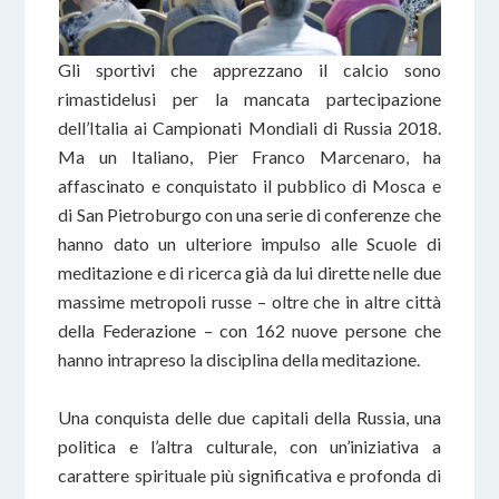
Gli sportivi che apprezzano il calcio sono
rimastidelusi per la mancata partecipazione
dell’Italia ai Campionati Mondiali di Russia 2018.
Ma un Italiano, Pier Franco Marcenaro, ha
affascinato e conquistato il pubblico di Mosca e
di San Pietroburgo con una serie di conferenze che
hanno dato un ulteriore impulso alle Scuole di
meditazione e di ricerca già da lui dirette nelle due
massime metropoli russe – oltre che in altre città
della Federazione – con 162 nuove persone che
hanno intrapreso la disciplina della meditazione.
Una conquista delle due capitali della Russia, una
politica e l’altra culturale, con un’iniziativa a
carattere spirituale più significativa e profonda di